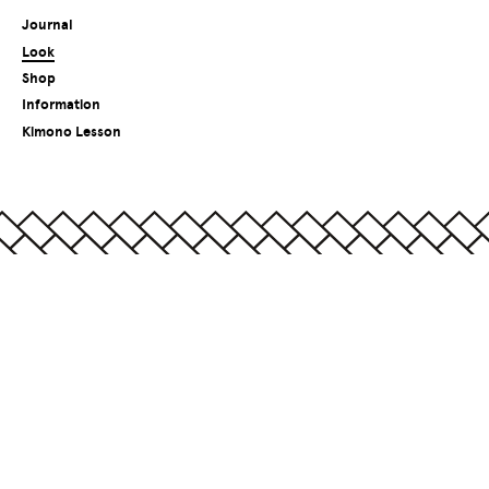
Journal
Look
Shop
Information
Kimono Lesson