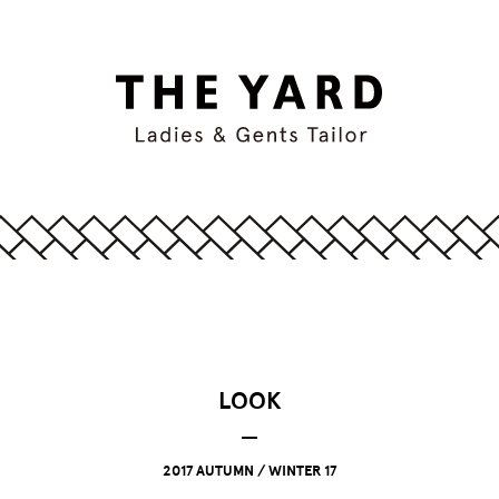
LOOK
2017 AUTUMN / WINTER 17