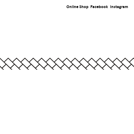
Online Shop
Facebook
Instagram