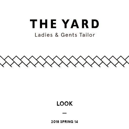
LOOK
2018 SPRING 14