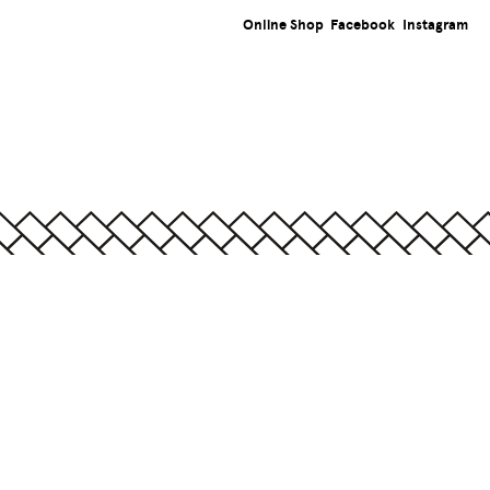
Online Shop
Facebook
Instagram