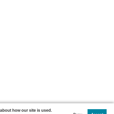
about how our site is used.