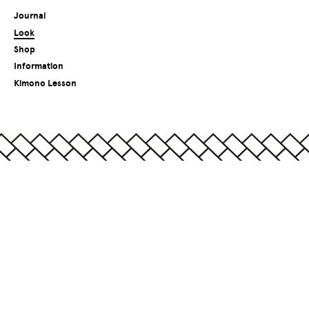
Journal
Look
Shop
Information
Kimono Lesson