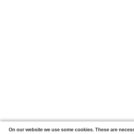
On our website we use some cookies. These are necessar