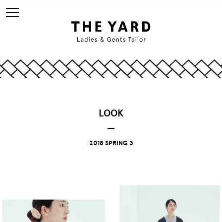
LOOK
2018 SPRING 3