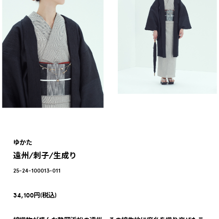
ゆかた
遠州/刺子/生成り
25-24-100013-011
34,100円(税込)