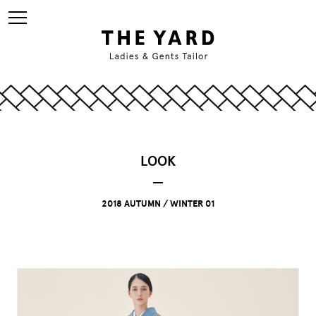
LOOK
2018 AUTUMN / WINTER 01