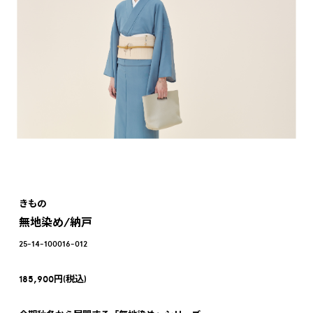
きもの
無地染め/納戸
25-14-100016-012
185,900円(税込)