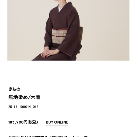
きもの
無地染め/木蘭
25-14-100014-012
185,900円(税込)
BUY ONLINE