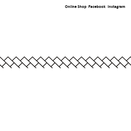
Online Shop
Facebook
Instagram