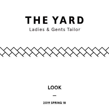
LOOK
2019 SPRING 18