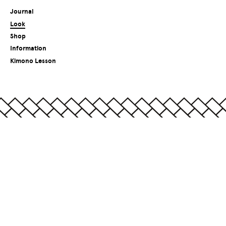
Journal
Look
Shop
Information
Kimono Lesson