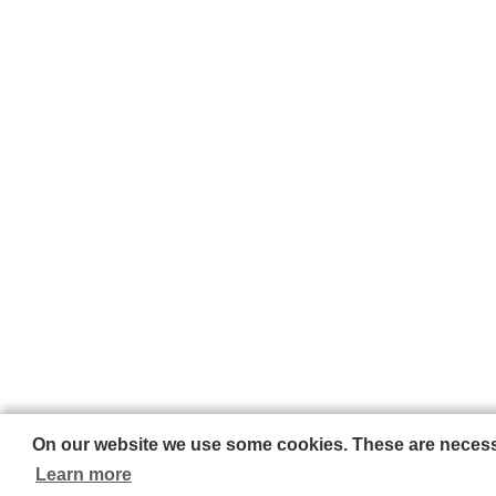
On our website we use some cookies. These are necessar
Learn more