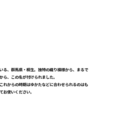
いる、群馬県・桐生。独特の織り模様から、まるで
から、この名が付けられました。
これからの時期はゆかたなどに合わせられるのはも
てお使いください。