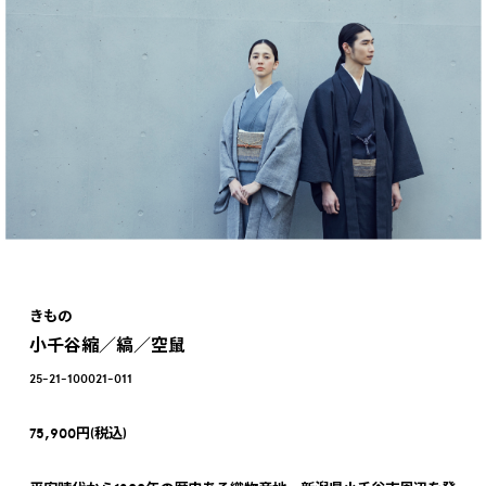
きもの
小千谷縮／縞／空鼠
25-21-100021-011
75,900円(税込)