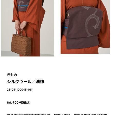
きもの
シルクウール／濃柿
25-05-100045-011
86,900円(税込)