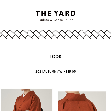
LOOK
2021 AUTUMN / WINTER 05