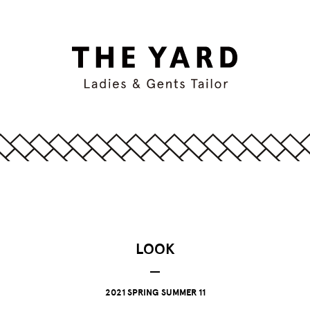
LOOK
2021 SPRING SUMMER 11