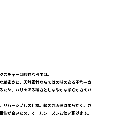
クスチャーは織物ならでは。
な緻密さと、天然素材ならではの味のある不均一さ
るため、ハリのある硬さとしなやかな柔らかさのバ
、リバーシブルの仕様。絹の光沢感は柔らかく、さ
相性が良いため、オールシーズンお使い頂けます。