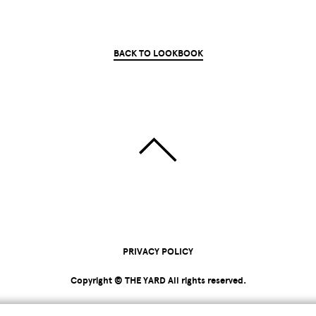
BACK TO LOOKBOOK
PRIVACY POLICY
Copyright © THE YARD All rights reserved.