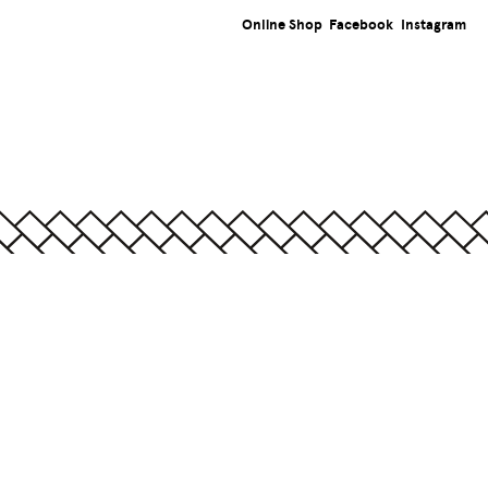
Online Shop
Facebook
Instagram