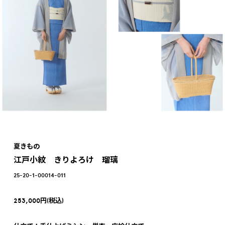
夏きもの
江戸小紋 きりよろけ 瑠璃
25-20-1-00014-011
253,000円(税込)