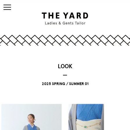
LOOK
2025 SPRING / SUMMER 01