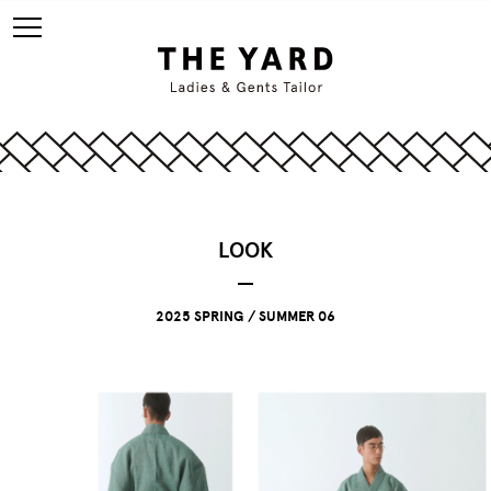
LOOK
2025 SPRING / SUMMER 06