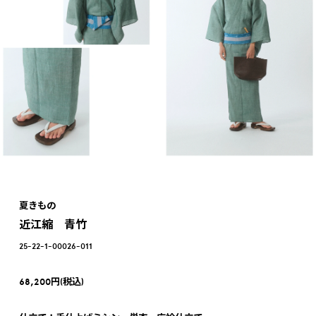
夏きもの
近江縮 青竹
25-22-1-00026-011
68,200円(税込)