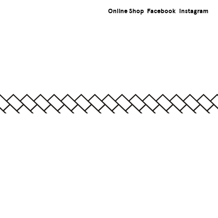
Online Shop
Facebook
Instagram