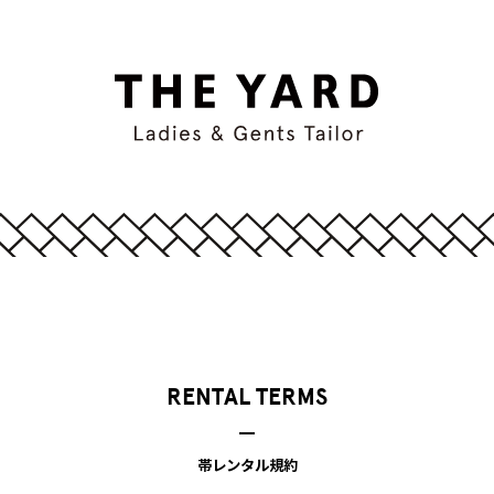
RENTAL TERMS
帯レンタル規約