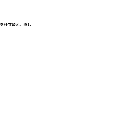
帯を仕立替え、直し