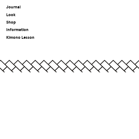
Journal
Look
Shop
Information
Kimono Lesson