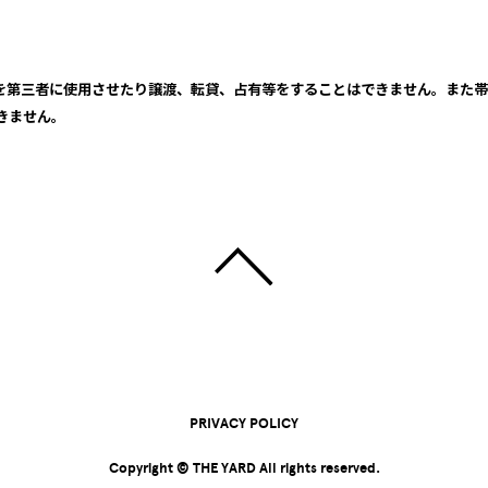
品を第三者に使用させたり譲渡、転貸、占有等をすることはできません。また
きません。
PRIVACY POLICY
Copyright © THE YARD All rights reserved.