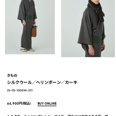
きもの
シルクウール／ヘリンボーン／カーキ
25-05-100034-011
64,900円(税込)
BUY ONLINE