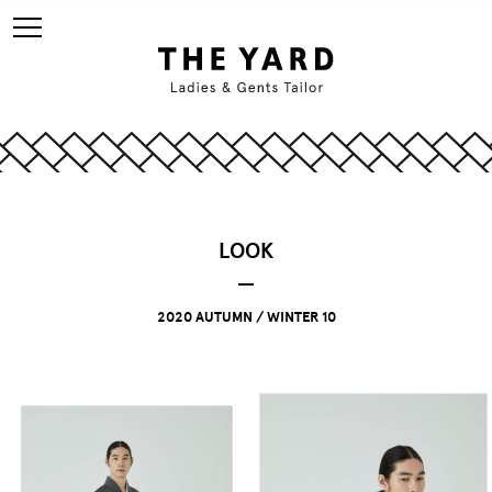
LOOK
2020 AUTUMN / WINTER 10